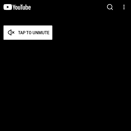
TAP TO UNMUTE