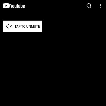
TAP TO UNMUTE