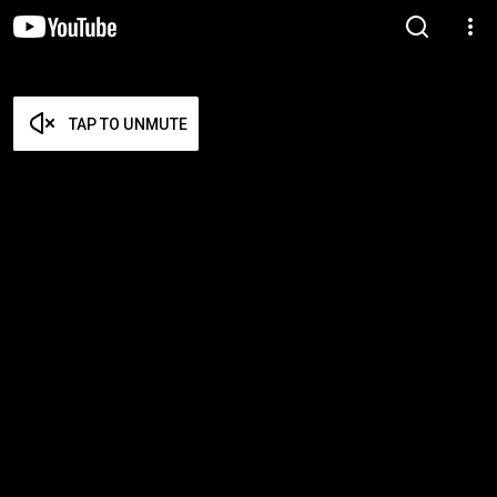
TAP TO UNMUTE