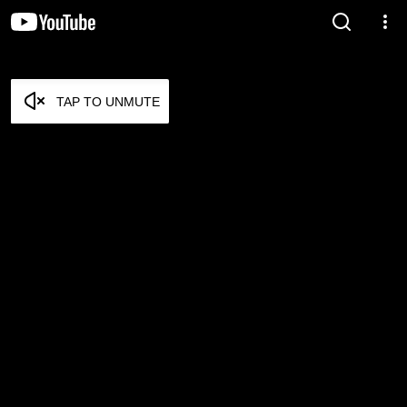
TAP TO UNMUTE