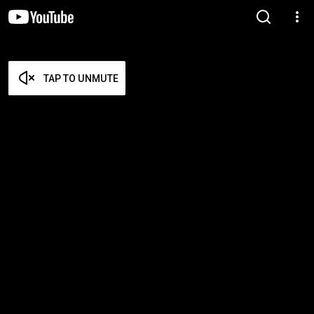
TAP TO UNMUTE