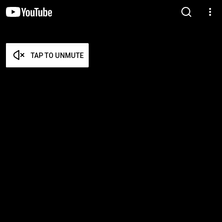
TAP TO UNMUTE