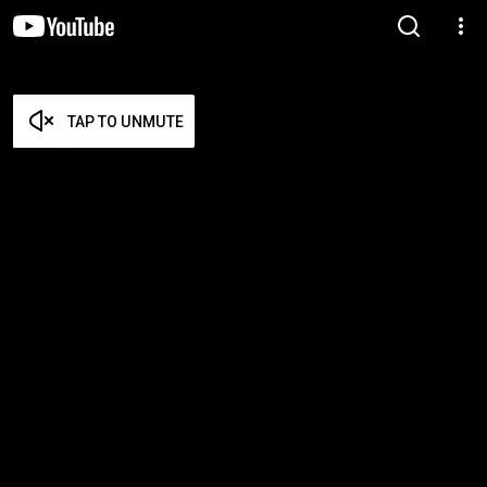
TAP TO UNMUTE