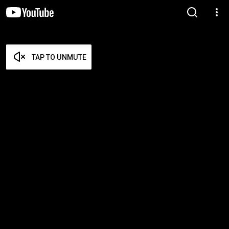
TAP TO UNMUTE