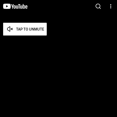
TAP TO UNMUTE