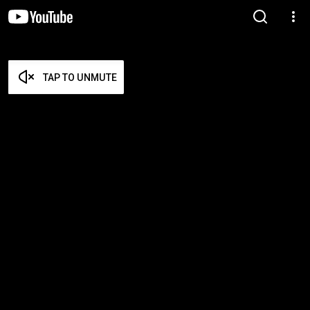
TAP TO UNMUTE