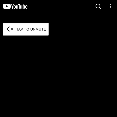
TAP TO UNMUTE