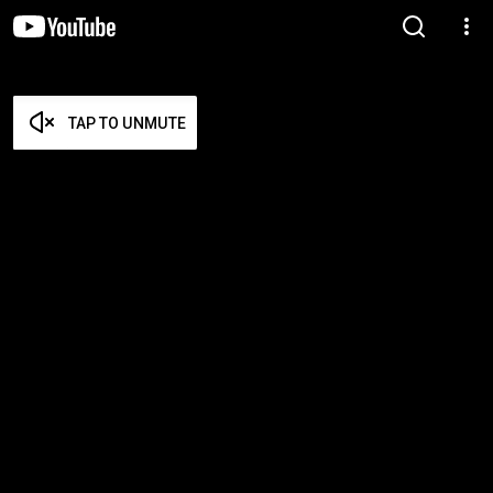
TAP TO UNMUTE