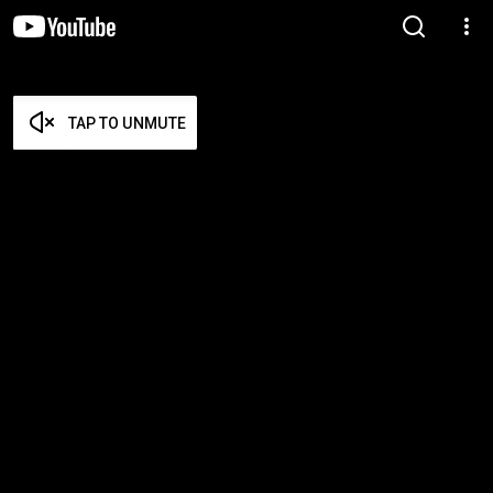
TAP TO UNMUTE