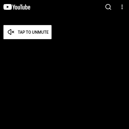
TAP TO UNMUTE