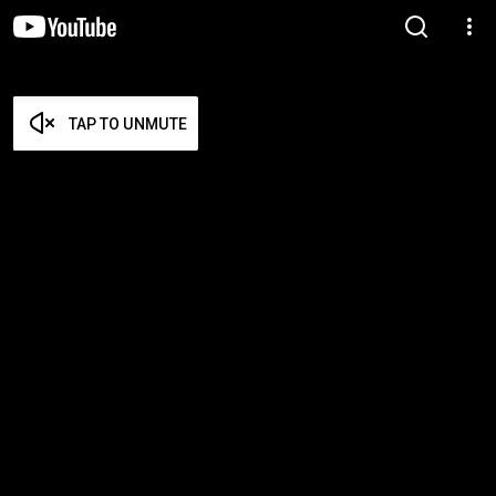
TAP TO UNMUTE