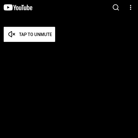
TAP TO UNMUTE