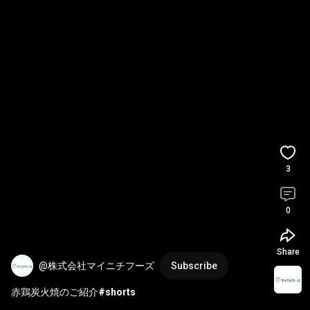
3
0
Share
@株式会社マイニチフーズ
Subscribe
赤鶏炭火焼のご紹介
#shorts