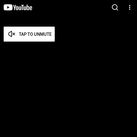
TAP TO UNMUTE