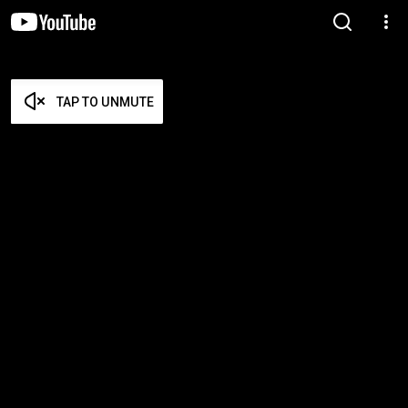
TAP TO UNMUTE