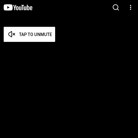
TAP TO UNMUTE