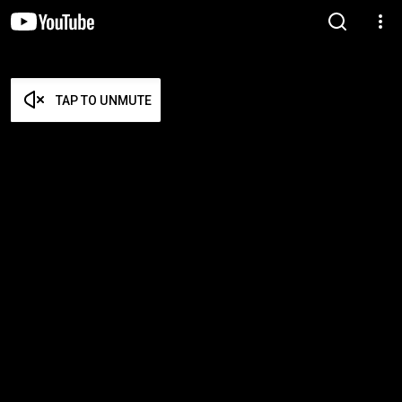
TAP TO UNMUTE