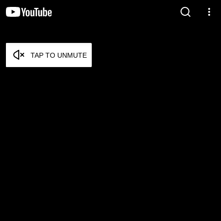
TAP TO UNMUTE