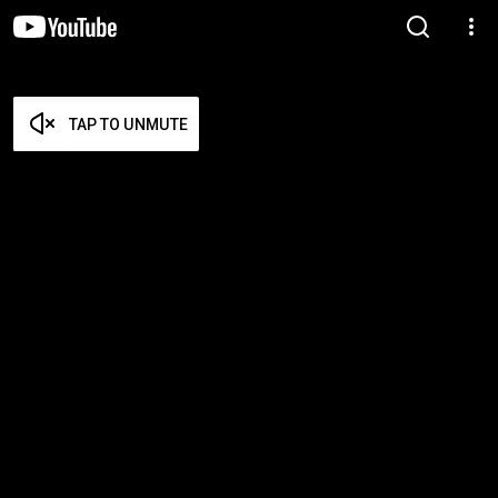
TAP TO UNMUTE