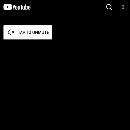
TAP TO UNMUTE