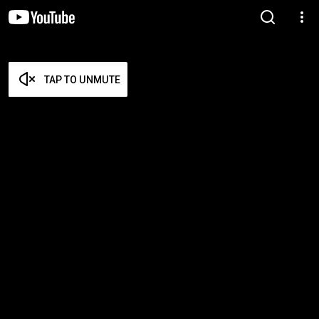
TAP TO UNMUTE