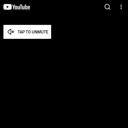
TAP TO UNMUTE