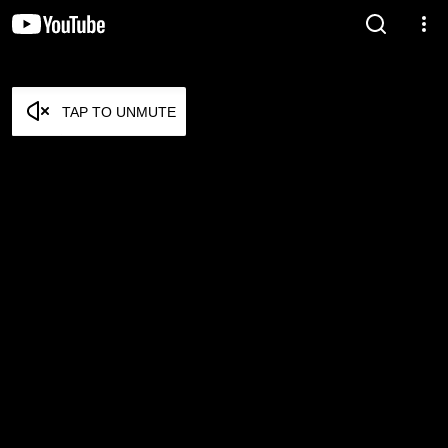
TAP TO UNMUTE