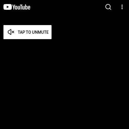
TAP TO UNMUTE