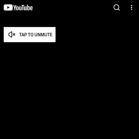
TAP TO UNMUTE