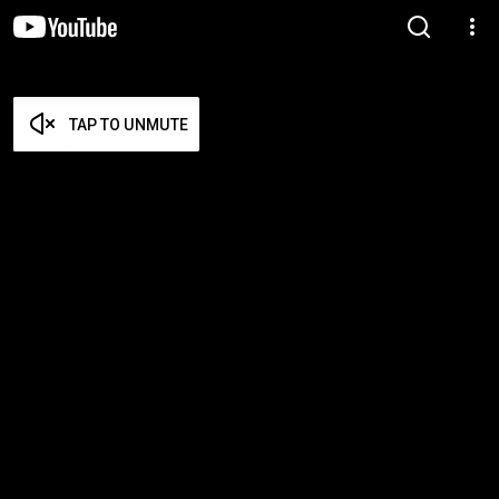
TAP TO UNMUTE