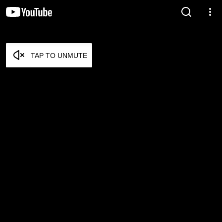
TAP TO UNMUTE