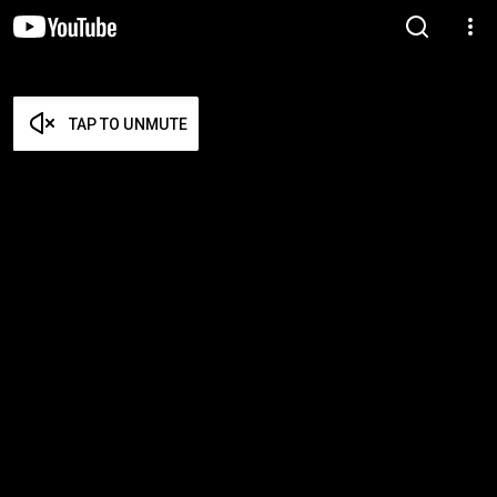
TAP TO UNMUTE