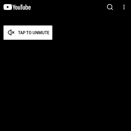
TAP TO UNMUTE