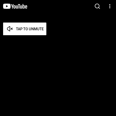
TAP TO UNMUTE