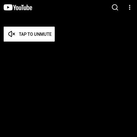
TAP TO UNMUTE