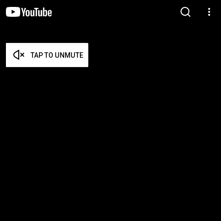
TAP TO UNMUTE