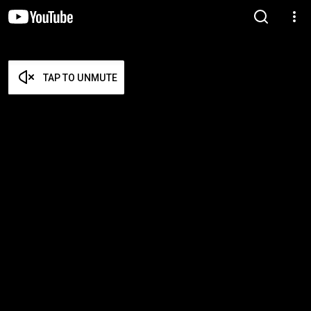
TAP TO UNMUTE