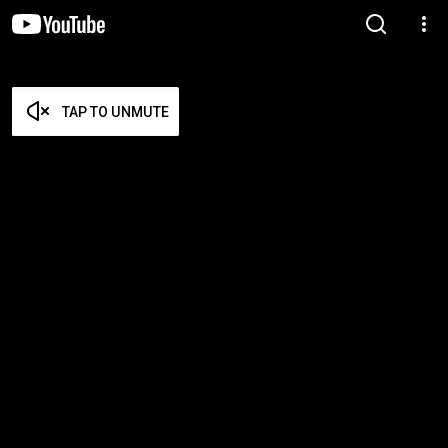
TAP TO UNMUTE