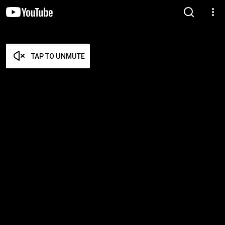
TAP TO UNMUTE