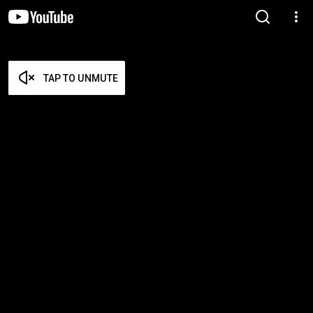
TAP TO UNMUTE