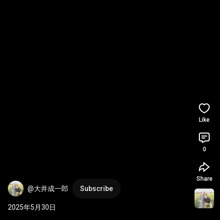
Like
0
Share
@大井成一郎
Subscribe
2025年5月30日