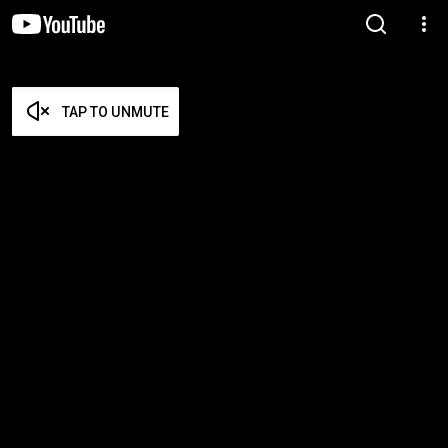
TAP TO UNMUTE