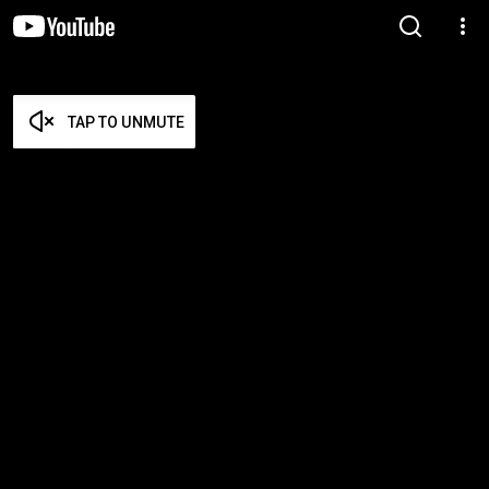
TAP TO UNMUTE