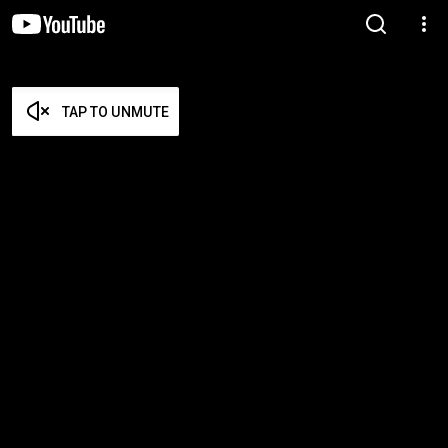
TAP TO UNMUTE