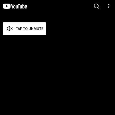
TAP TO UNMUTE