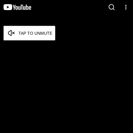
TAP TO UNMUTE