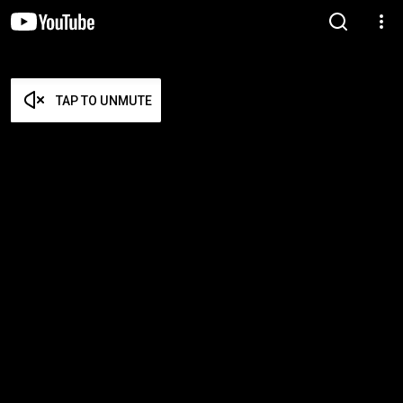
TAP TO UNMUTE