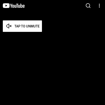
TAP TO UNMUTE