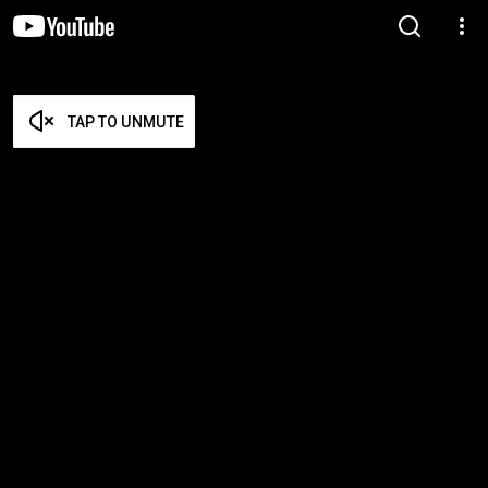
TAP TO UNMUTE