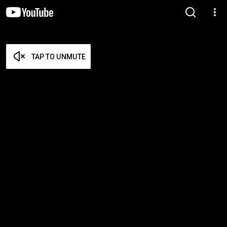
TAP TO UNMUTE