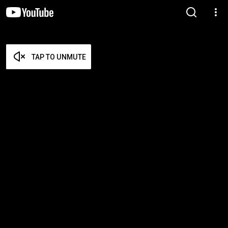
TAP TO UNMUTE