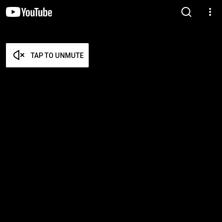
TAP TO UNMUTE